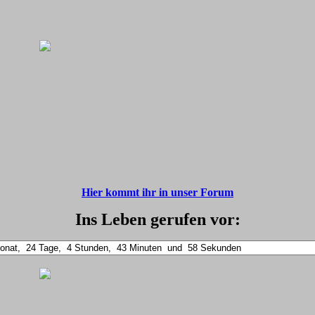
Hier kommt ihr in unser Forum
Ins Leben gerufen vor: