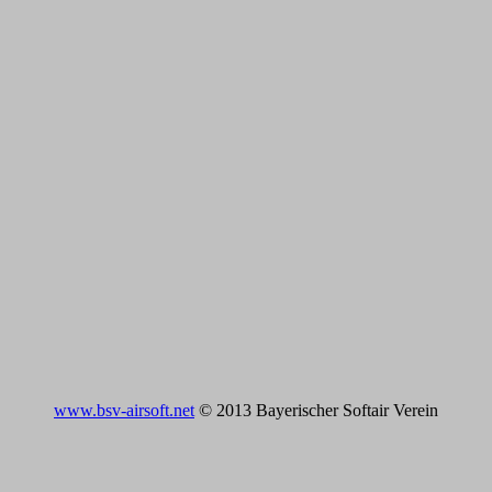
www.bsv-airsoft.net
© 2013 Bayerischer Softair Verein