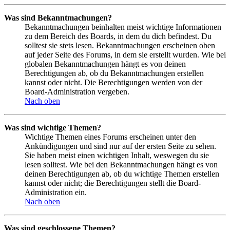
Was sind Bekanntmachungen?
Bekanntmachungen beinhalten meist wichtige Informationen
zu dem Bereich des Boards, in dem du dich befindest. Du
solltest sie stets lesen. Bekanntmachungen erscheinen oben
auf jeder Seite des Forums, in dem sie erstellt wurden. Wie bei
globalen Bekanntmachungen hängt es von deinen
Berechtigungen ab, ob du Bekanntmachungen erstellen
kannst oder nicht. Die Berechtigungen werden von der
Board-Administration vergeben.
Nach oben
Was sind wichtige Themen?
Wichtige Themen eines Forums erscheinen unter den
Ankündigungen und sind nur auf der ersten Seite zu sehen.
Sie haben meist einen wichtigen Inhalt, weswegen du sie
lesen solltest. Wie bei den Bekanntmachungen hängt es von
deinen Berechtigungen ab, ob du wichtige Themen erstellen
kannst oder nicht; die Berechtigungen stellt die Board-
Administration ein.
Nach oben
Was sind geschlossene Themen?