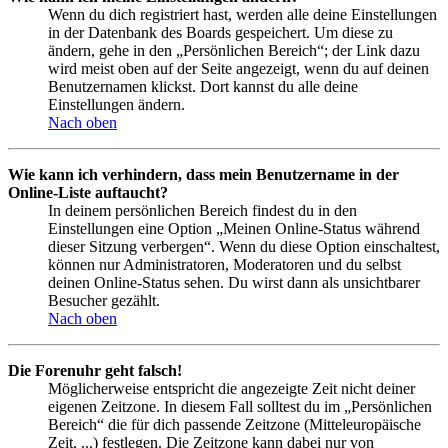
Wenn du dich registriert hast, werden alle deine Einstellungen
in der Datenbank des Boards gespeichert. Um diese zu
ändern, gehe in den „Persönlichen Bereich“; der Link dazu
wird meist oben auf der Seite angezeigt, wenn du auf deinen
Benutzernamen klickst. Dort kannst du alle deine
Einstellungen ändern.
Nach oben
Wie kann ich verhindern, dass mein Benutzername in der
Online-Liste auftaucht?
In deinem persönlichen Bereich findest du in den
Einstellungen eine Option „Meinen Online-Status während
dieser Sitzung verbergen“. Wenn du diese Option einschaltest,
können nur Administratoren, Moderatoren und du selbst
deinen Online-Status sehen. Du wirst dann als unsichtbarer
Besucher gezählt.
Nach oben
Die Forenuhr geht falsch!
Möglicherweise entspricht die angezeigte Zeit nicht deiner
eigenen Zeitzone. In diesem Fall solltest du im „Persönlichen
Bereich“ die für dich passende Zeitzone (Mitteleuropäische
Zeit, ...) festlegen. Die Zeitzone kann dabei nur von