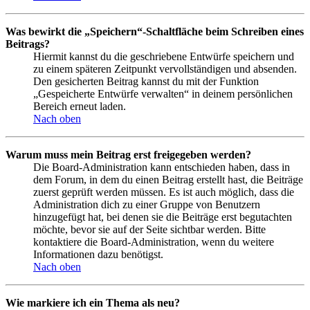
Was bewirkt die „Speichern“-Schaltfläche beim Schreiben eines
Beitrags?
Hiermit kannst du die geschriebene Entwürfe speichern und
zu einem späteren Zeitpunkt vervollständigen und absenden.
Den gesicherten Beitrag kannst du mit der Funktion
„Gespeicherte Entwürfe verwalten“ in deinem persönlichen
Bereich erneut laden.
Nach oben
Warum muss mein Beitrag erst freigegeben werden?
Die Board-Administration kann entschieden haben, dass in
dem Forum, in dem du einen Beitrag erstellt hast, die Beiträge
zuerst geprüft werden müssen. Es ist auch möglich, dass die
Administration dich zu einer Gruppe von Benutzern
hinzugefügt hat, bei denen sie die Beiträge erst begutachten
möchte, bevor sie auf der Seite sichtbar werden. Bitte
kontaktiere die Board-Administration, wenn du weitere
Informationen dazu benötigst.
Nach oben
Wie markiere ich ein Thema als neu?