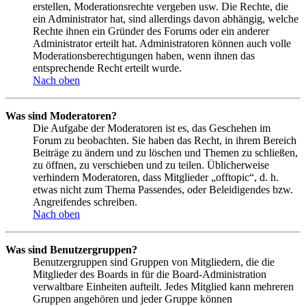
erstellen, Moderationsrechte vergeben usw. Die Rechte, die
ein Administrator hat, sind allerdings davon abhängig, welche
Rechte ihnen ein Gründer des Forums oder ein anderer
Administrator erteilt hat. Administratoren können auch volle
Moderationsberechtigungen haben, wenn ihnen das
entsprechende Recht erteilt wurde.
Nach oben
Was sind Moderatoren?
Die Aufgabe der Moderatoren ist es, das Geschehen im
Forum zu beobachten. Sie haben das Recht, in ihrem Bereich
Beiträge zu ändern und zu löschen und Themen zu schließen,
zu öffnen, zu verschieben und zu teilen. Üblicherweise
verhindern Moderatoren, dass Mitglieder „offtopic“, d. h.
etwas nicht zum Thema Passendes, oder Beleidigendes bzw.
Angreifendes schreiben.
Nach oben
Was sind Benutzergruppen?
Benutzergruppen sind Gruppen von Mitgliedern, die die
Mitglieder des Boards in für die Board-Administration
verwaltbare Einheiten aufteilt. Jedes Mitglied kann mehreren
Gruppen angehören und jeder Gruppe können