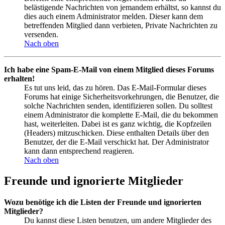
belästigende Nachrichten von jemandem erhältst, so kannst du
dies auch einem Administrator melden. Dieser kann dem
betreffenden Mitglied dann verbieten, Private Nachrichten zu
versenden.
Nach oben
Ich habe eine Spam-E-Mail von einem Mitglied dieses Forums
erhalten!
Es tut uns leid, das zu hören. Das E-Mail-Formular dieses
Forums hat einige Sicherheitsvorkehrungen, die Benutzer, die
solche Nachrichten senden, identifizieren sollen. Du solltest
einem Administrator die komplette E-Mail, die du bekommen
hast, weiterleiten. Dabei ist es ganz wichtig, die Kopfzeilen
(Headers) mitzuschicken. Diese enthalten Details über den
Benutzer, der die E-Mail verschickt hat. Der Administrator
kann dann entsprechend reagieren.
Nach oben
Freunde und ignorierte Mitglieder
Wozu benötige ich die Listen der Freunde und ignorierten
Mitglieder?
Du kannst diese Listen benutzen, um andere Mitglieder des