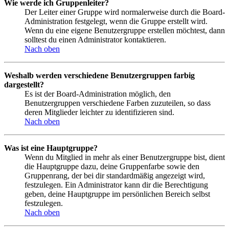
Wie werde ich Gruppenleiter?
Der Leiter einer Gruppe wird normalerweise durch die Board-
Administration festgelegt, wenn die Gruppe erstellt wird.
Wenn du eine eigene Benutzergruppe erstellen möchtest, dann
solltest du einen Administrator kontaktieren.
Nach oben
Weshalb werden verschiedene Benutzergruppen farbig
dargestellt?
Es ist der Board-Administration möglich, den
Benutzergruppen verschiedene Farben zuzuteilen, so dass
deren Mitglieder leichter zu identifizieren sind.
Nach oben
Was ist eine Hauptgruppe?
Wenn du Mitglied in mehr als einer Benutzergruppe bist, dient
die Hauptgruppe dazu, deine Gruppenfarbe sowie den
Gruppenrang, der bei dir standardmäßig angezeigt wird,
festzulegen. Ein Administrator kann dir die Berechtigung
geben, deine Hauptgruppe im persönlichen Bereich selbst
festzulegen.
Nach oben