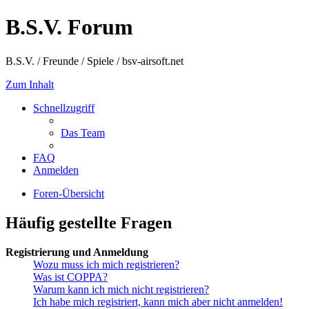
B.S.V. Forum
B.S.V. / Freunde / Spiele / bsv-airsoft.net
Zum Inhalt
Schnellzugriff
Das Team
FAQ
Anmelden
Foren-Übersicht
Häufig gestellte Fragen
Registrierung und Anmeldung
Wozu muss ich mich registrieren?
Was ist COPPA?
Warum kann ich mich nicht registrieren?
Ich habe mich registriert, kann mich aber nicht anmelden!