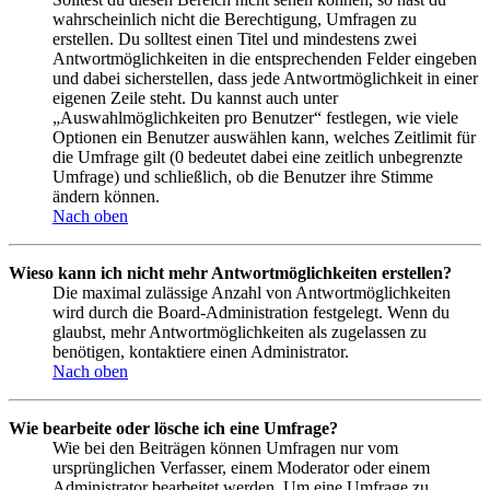
wahrscheinlich nicht die Berechtigung, Umfragen zu
erstellen. Du solltest einen Titel und mindestens zwei
Antwortmöglichkeiten in die entsprechenden Felder eingeben
und dabei sicherstellen, dass jede Antwortmöglichkeit in einer
eigenen Zeile steht. Du kannst auch unter
„Auswahlmöglichkeiten pro Benutzer“ festlegen, wie viele
Optionen ein Benutzer auswählen kann, welches Zeitlimit für
die Umfrage gilt (0 bedeutet dabei eine zeitlich unbegrenzte
Umfrage) und schließlich, ob die Benutzer ihre Stimme
ändern können.
Nach oben
Wieso kann ich nicht mehr Antwortmöglichkeiten erstellen?
Die maximal zulässige Anzahl von Antwortmöglichkeiten
wird durch die Board-Administration festgelegt. Wenn du
glaubst, mehr Antwortmöglichkeiten als zugelassen zu
benötigen, kontaktiere einen Administrator.
Nach oben
Wie bearbeite oder lösche ich eine Umfrage?
Wie bei den Beiträgen können Umfragen nur vom
ursprünglichen Verfasser, einem Moderator oder einem
Administrator bearbeitet werden. Um eine Umfrage zu