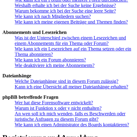
Weshalb erhalte ich bei der Suche keine Ergebnisse?
Warum bekomme ich bei der Suche eine leere Seite?
Wie kann ich nach Mitgliedern suchen?
Wie kann ich meine eigenen Beiträge und Themen finden?
Abonnements und Lesezeichen
Was ist der Unterschied zwischen einem Lesezeichen und
einem Abonnements für ein Thema oder Forum?
Wie kann ich ein Lesezeichen auf ein Thema setzen oder ein
Thema abonnieren?
Wie kann ich ein Forum abonnieren?
Wie deaktiviere ich meine Abonnements?
Dateianhänge
Welche Dateianhänge sind in diesem Forum zulässig?
Kann ich eine Übersicht all meiner Dateianhänge erhalten?
phpBB betreffende Fragen
Wer hat diese Forensoftware entwickelt?
Warum ist Funktion x oder y nicht enthalten?
An wen soll ich mich wenden, falls es Beschwerden oder
juristische Anfragen zu diesem Forum gibt?
Wie kann ich einen Administrator des Boards kontaktieren?