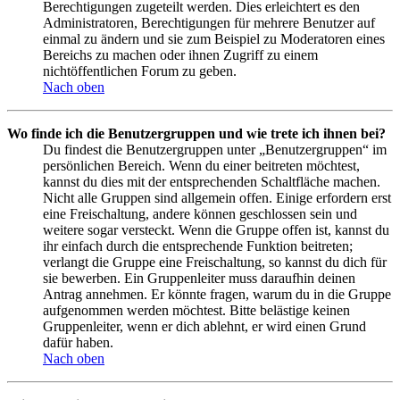
Berechtigungen zugeteilt werden. Dies erleichtert es den
Administratoren, Berechtigungen für mehrere Benutzer auf
einmal zu ändern und sie zum Beispiel zu Moderatoren eines
Bereichs zu machen oder ihnen Zugriff zu einem
nichtöffentlichen Forum zu geben.
Nach oben
Wo finde ich die Benutzergruppen und wie trete ich ihnen bei?
Du findest die Benutzergruppen unter „Benutzergruppen“ im
persönlichen Bereich. Wenn du einer beitreten möchtest,
kannst du dies mit der entsprechenden Schaltfläche machen.
Nicht alle Gruppen sind allgemein offen. Einige erfordern erst
eine Freischaltung, andere können geschlossen sein und
weitere sogar versteckt. Wenn die Gruppe offen ist, kannst du
ihr einfach durch die entsprechende Funktion beitreten;
verlangt die Gruppe eine Freischaltung, so kannst du dich für
sie bewerben. Ein Gruppenleiter muss daraufhin deinen
Antrag annehmen. Er könnte fragen, warum du in die Gruppe
aufgenommen werden möchtest. Bitte belästige keinen
Gruppenleiter, wenn er dich ablehnt, er wird einen Grund
dafür haben.
Nach oben