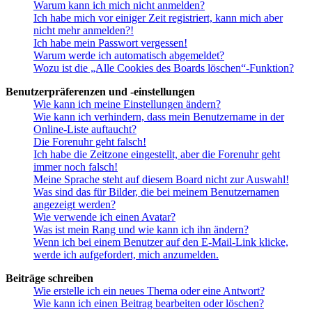
Warum kann ich mich nicht anmelden?
Ich habe mich vor einiger Zeit registriert, kann mich aber
nicht mehr anmelden?!
Ich habe mein Passwort vergessen!
Warum werde ich automatisch abgemeldet?
Wozu ist die „Alle Cookies des Boards löschen“-Funktion?
Benutzerpräferenzen und -einstellungen
Wie kann ich meine Einstellungen ändern?
Wie kann ich verhindern, dass mein Benutzername in der
Online-Liste auftaucht?
Die Forenuhr geht falsch!
Ich habe die Zeitzone eingestellt, aber die Forenuhr geht
immer noch falsch!
Meine Sprache steht auf diesem Board nicht zur Auswahl!
Was sind das für Bilder, die bei meinem Benutzernamen
angezeigt werden?
Wie verwende ich einen Avatar?
Was ist mein Rang und wie kann ich ihn ändern?
Wenn ich bei einem Benutzer auf den E-Mail-Link klicke,
werde ich aufgefordert, mich anzumelden.
Beiträge schreiben
Wie erstelle ich ein neues Thema oder eine Antwort?
Wie kann ich einen Beitrag bearbeiten oder löschen?