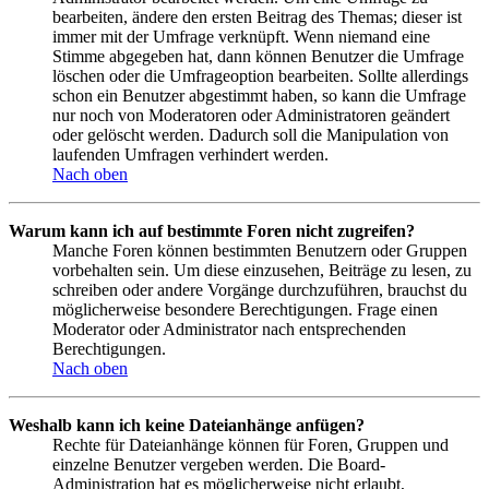
bearbeiten, ändere den ersten Beitrag des Themas; dieser ist
immer mit der Umfrage verknüpft. Wenn niemand eine
Stimme abgegeben hat, dann können Benutzer die Umfrage
löschen oder die Umfrageoption bearbeiten. Sollte allerdings
schon ein Benutzer abgestimmt haben, so kann die Umfrage
nur noch von Moderatoren oder Administratoren geändert
oder gelöscht werden. Dadurch soll die Manipulation von
laufenden Umfragen verhindert werden.
Nach oben
Warum kann ich auf bestimmte Foren nicht zugreifen?
Manche Foren können bestimmten Benutzern oder Gruppen
vorbehalten sein. Um diese einzusehen, Beiträge zu lesen, zu
schreiben oder andere Vorgänge durchzuführen, brauchst du
möglicherweise besondere Berechtigungen. Frage einen
Moderator oder Administrator nach entsprechenden
Berechtigungen.
Nach oben
Weshalb kann ich keine Dateianhänge anfügen?
Rechte für Dateianhänge können für Foren, Gruppen und
einzelne Benutzer vergeben werden. Die Board-
Administration hat es möglicherweise nicht erlaubt,