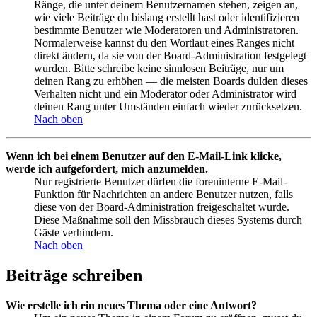
Ränge, die unter deinem Benutzernamen stehen, zeigen an,
wie viele Beiträge du bislang erstellt hast oder identifizieren
bestimmte Benutzer wie Moderatoren und Administratoren.
Normalerweise kannst du den Wortlaut eines Ranges nicht
direkt ändern, da sie von der Board-Administration festgelegt
wurden. Bitte schreibe keine sinnlosen Beiträge, nur um
deinen Rang zu erhöhen — die meisten Boards dulden dieses
Verhalten nicht und ein Moderator oder Administrator wird
deinen Rang unter Umständen einfach wieder zurücksetzen.
Nach oben
Wenn ich bei einem Benutzer auf den E-Mail-Link klicke,
werde ich aufgefordert, mich anzumelden.
Nur registrierte Benutzer dürfen die foreninterne E-Mail-
Funktion für Nachrichten an andere Benutzer nutzen, falls
diese von der Board-Administration freigeschaltet wurde.
Diese Maßnahme soll den Missbrauch dieses Systems durch
Gäste verhindern.
Nach oben
Beiträge schreiben
Wie erstelle ich ein neues Thema oder eine Antwort?