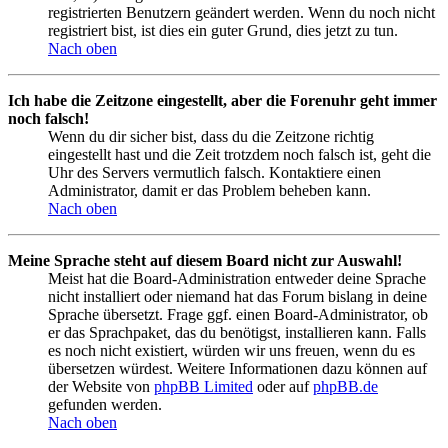
registrierten Benutzern geändert werden. Wenn du noch nicht
registriert bist, ist dies ein guter Grund, dies jetzt zu tun.
Nach oben
Ich habe die Zeitzone eingestellt, aber die Forenuhr geht immer
noch falsch!
Wenn du dir sicher bist, dass du die Zeitzone richtig
eingestellt hast und die Zeit trotzdem noch falsch ist, geht die
Uhr des Servers vermutlich falsch. Kontaktiere einen
Administrator, damit er das Problem beheben kann.
Nach oben
Meine Sprache steht auf diesem Board nicht zur Auswahl!
Meist hat die Board-Administration entweder deine Sprache
nicht installiert oder niemand hat das Forum bislang in deine
Sprache übersetzt. Frage ggf. einen Board-Administrator, ob
er das Sprachpaket, das du benötigst, installieren kann. Falls
es noch nicht existiert, würden wir uns freuen, wenn du es
übersetzen würdest. Weitere Informationen dazu können auf
der Website von
phpBB Limited
oder auf
phpBB.de
gefunden werden.
Nach oben