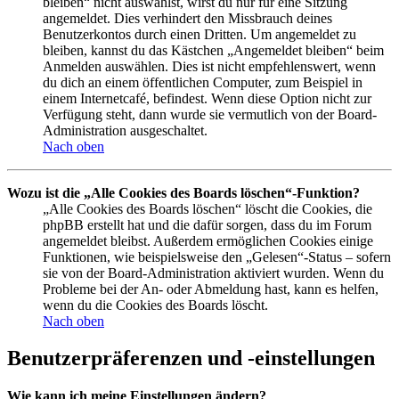
bleiben“ nicht auswählst, wirst du nur für eine Sitzung
angemeldet. Dies verhindert den Missbrauch deines
Benutzerkontos durch einen Dritten. Um angemeldet zu
bleiben, kannst du das Kästchen „Angemeldet bleiben“ beim
Anmelden auswählen. Dies ist nicht empfehlenswert, wenn
du dich an einem öffentlichen Computer, zum Beispiel in
einem Internetcafé, befindest. Wenn diese Option nicht zur
Verfügung steht, dann wurde sie vermutlich von der Board-
Administration ausgeschaltet.
Nach oben
Wozu ist die „Alle Cookies des Boards löschen“-Funktion?
„Alle Cookies des Boards löschen“ löscht die Cookies, die
phpBB erstellt hat und die dafür sorgen, dass du im Forum
angemeldet bleibst. Außerdem ermöglichen Cookies einige
Funktionen, wie beispielsweise den „Gelesen“-Status – sofern
sie von der Board-Administration aktiviert wurden. Wenn du
Probleme bei der An- oder Abmeldung hast, kann es helfen,
wenn du die Cookies des Boards löscht.
Nach oben
Benutzerpräferenzen und -einstellungen
Wie kann ich meine Einstellungen ändern?