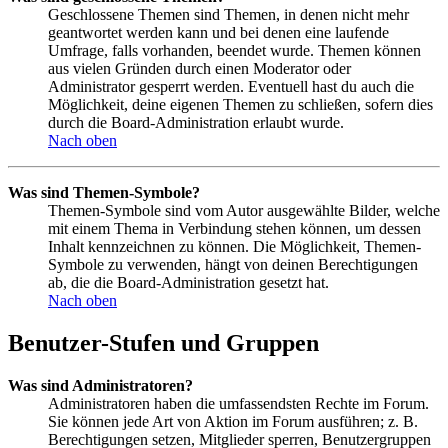
Geschlossene Themen sind Themen, in denen nicht mehr
geantwortet werden kann und bei denen eine laufende
Umfrage, falls vorhanden, beendet wurde. Themen können
aus vielen Gründen durch einen Moderator oder
Administrator gesperrt werden. Eventuell hast du auch die
Möglichkeit, deine eigenen Themen zu schließen, sofern dies
durch die Board-Administration erlaubt wurde.
Nach oben
Was sind Themen-Symbole?
Themen-Symbole sind vom Autor ausgewählte Bilder, welche
mit einem Thema in Verbindung stehen können, um dessen
Inhalt kennzeichnen zu können. Die Möglichkeit, Themen-
Symbole zu verwenden, hängt von deinen Berechtigungen
ab, die die Board-Administration gesetzt hat.
Nach oben
Benutzer-Stufen und Gruppen
Was sind Administratoren?
Administratoren haben die umfassendsten Rechte im Forum.
Sie können jede Art von Aktion im Forum ausführen; z. B.
Berechtigungen setzen, Mitglieder sperren, Benutzergruppen