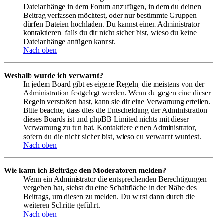
Dateianhänge in dem Forum anzufügen, in dem du deinen
Beitrag verfassen möchtest, oder nur bestimmte Gruppen
dürfen Dateien hochladen. Du kannst einen Administrator
kontaktieren, falls du dir nicht sicher bist, wieso du keine
Dateianhänge anfügen kannst.
Nach oben
Weshalb wurde ich verwarnt?
In jedem Board gibt es eigene Regeln, die meistens von der
Administration festgelegt werden. Wenn du gegen eine dieser
Regeln verstoßen hast, kann sie dir eine Verwarnung erteilen.
Bitte beachte, dass dies die Entscheidung der Administration
dieses Boards ist und phpBB Limited nichts mit dieser
Verwarnung zu tun hat. Kontaktiere einen Administrator,
sofern du die nicht sicher bist, wieso du verwarnt wurdest.
Nach oben
Wie kann ich Beiträge den Moderatoren melden?
Wenn ein Administrator die entsprechenden Berechtigungen
vergeben hat, siehst du eine Schaltfläche in der Nähe des
Beitrags, um diesen zu melden. Du wirst dann durch die
weiteren Schritte geführt.
Nach oben