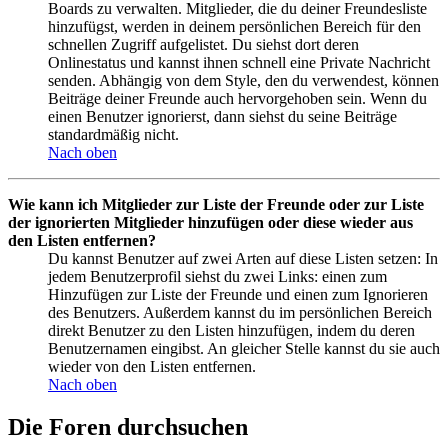
Boards zu verwalten. Mitglieder, die du deiner Freundesliste
hinzufügst, werden in deinem persönlichen Bereich für den
schnellen Zugriff aufgelistet. Du siehst dort deren
Onlinestatus und kannst ihnen schnell eine Private Nachricht
senden. Abhängig von dem Style, den du verwendest, können
Beiträge deiner Freunde auch hervorgehoben sein. Wenn du
einen Benutzer ignorierst, dann siehst du seine Beiträge
standardmäßig nicht.
Nach oben
Wie kann ich Mitglieder zur Liste der Freunde oder zur Liste
der ignorierten Mitglieder hinzufügen oder diese wieder aus
den Listen entfernen?
Du kannst Benutzer auf zwei Arten auf diese Listen setzen: In
jedem Benutzerprofil siehst du zwei Links: einen zum
Hinzufügen zur Liste der Freunde und einen zum Ignorieren
des Benutzers. Außerdem kannst du im persönlichen Bereich
direkt Benutzer zu den Listen hinzufügen, indem du deren
Benutzernamen eingibst. An gleicher Stelle kannst du sie auch
wieder von den Listen entfernen.
Nach oben
Die Foren durchsuchen