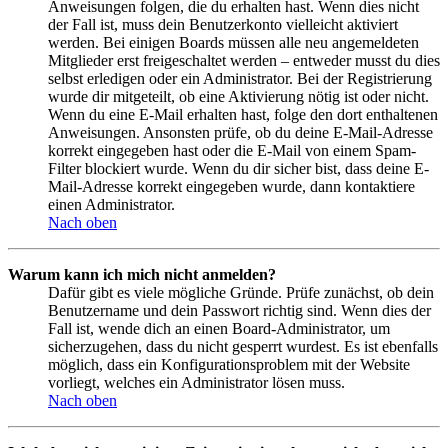
Anweisungen folgen, die du erhalten hast. Wenn dies nicht
der Fall ist, muss dein Benutzerkonto vielleicht aktiviert
werden. Bei einigen Boards müssen alle neu angemeldeten
Mitglieder erst freigeschaltet werden – entweder musst du dies
selbst erledigen oder ein Administrator. Bei der Registrierung
wurde dir mitgeteilt, ob eine Aktivierung nötig ist oder nicht.
Wenn du eine E-Mail erhalten hast, folge den dort enthaltenen
Anweisungen. Ansonsten prüfe, ob du deine E-Mail-Adresse
korrekt eingegeben hast oder die E-Mail von einem Spam-
Filter blockiert wurde. Wenn du dir sicher bist, dass deine E-
Mail-Adresse korrekt eingegeben wurde, dann kontaktiere
einen Administrator.
Nach oben
Warum kann ich mich nicht anmelden?
Dafür gibt es viele mögliche Gründe. Prüfe zunächst, ob dein
Benutzername und dein Passwort richtig sind. Wenn dies der
Fall ist, wende dich an einen Board-Administrator, um
sicherzugehen, dass du nicht gesperrt wurdest. Es ist ebenfalls
möglich, dass ein Konfigurationsproblem mit der Website
vorliegt, welches ein Administrator lösen muss.
Nach oben