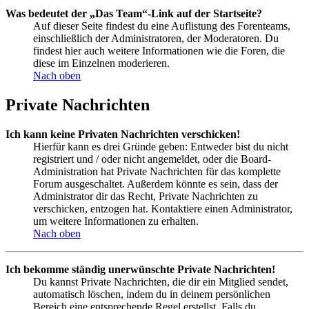
Was bedeutet der „Das Team“-Link auf der Startseite?
Auf dieser Seite findest du eine Auflistung des Forenteams,
einschließlich der Administratoren, der Moderatoren. Du
findest hier auch weitere Informationen wie die Foren, die
diese im Einzelnen moderieren.
Nach oben
Private Nachrichten
Ich kann keine Privaten Nachrichten verschicken!
Hierfür kann es drei Gründe geben: Entweder bist du nicht
registriert und / oder nicht angemeldet, oder die Board-
Administration hat Private Nachrichten für das komplette
Forum ausgeschaltet. Außerdem könnte es sein, dass der
Administrator dir das Recht, Private Nachrichten zu
verschicken, entzogen hat. Kontaktiere einen Administrator,
um weitere Informationen zu erhalten.
Nach oben
Ich bekomme ständig unerwünschte Private Nachrichten!
Du kannst Private Nachrichten, die dir ein Mitglied sendet,
automatisch löschen, indem du in deinem persönlichen
Bereich eine entsprechende Regel erstellst. Falls du