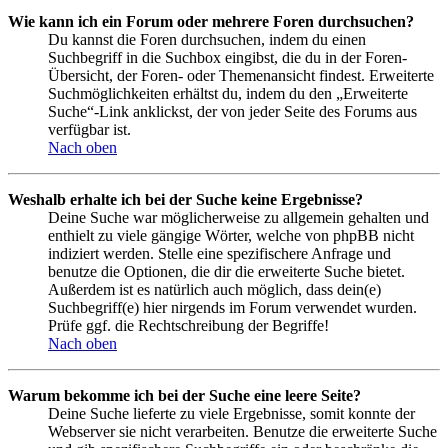
Wie kann ich ein Forum oder mehrere Foren durchsuchen?
Du kannst die Foren durchsuchen, indem du einen
Suchbegriff in die Suchbox eingibst, die du in der Foren-
Übersicht, der Foren- oder Themenansicht findest. Erweiterte
Suchmöglichkeiten erhältst du, indem du den „Erweiterte
Suche“-Link anklickst, der von jeder Seite des Forums aus
verfügbar ist.
Nach oben
Weshalb erhalte ich bei der Suche keine Ergebnisse?
Deine Suche war möglicherweise zu allgemein gehalten und
enthielt zu viele gängige Wörter, welche von phpBB nicht
indiziert werden. Stelle eine spezifischere Anfrage und
benutze die Optionen, die dir die erweiterte Suche bietet.
Außerdem ist es natürlich auch möglich, dass dein(e)
Suchbegriff(e) hier nirgends im Forum verwendet wurden.
Prüfe ggf. die Rechtschreibung der Begriffe!
Nach oben
Warum bekomme ich bei der Suche eine leere Seite?
Deine Suche lieferte zu viele Ergebnisse, somit konnte der
Webserver sie nicht verarbeiten. Benutze die erweiterte Suche