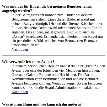
Was sind das für Bilder, die bei meinem Benutzernamen
angezeigt werden?
In der Beitragsansicht können zwei Bilder bei deinem
Benutzernamen stehen. Eines dieser Bilder ist meist mit
deinem Rang verknüpft: Oft sind dies Sterne, Kästchen oder
Punkte, die deine Beitragszahl oder deinen Status im Forum
angeben. Das andere, meist größere, Bild wird auch als
„Avatar“ bezeichnet. Es handelt sich hierbei in der Regel um
ein persönliches Bild, welches von Benutzer zu Benutzer
unterschiedlich ist.
Nach oben
Wie verwende ich einen Avatar?
In deinem persönlichen Bereich kannst du unter „Profil“ einen
Avatar über eine der folgenden vier Methoden hinzufügen:
Gravatar, Galerie, Remote oder Hochladen. Die Board-
Administration kann bestimmen, ob und wie die Benutzer
Avatare benutzen können. Wenn du keinen Avatar benutzen
kannst, solltest du die Board-Administration kontaktieren.
Nach oben
Was ist mein Rang und wie kann ich ihn ändern?