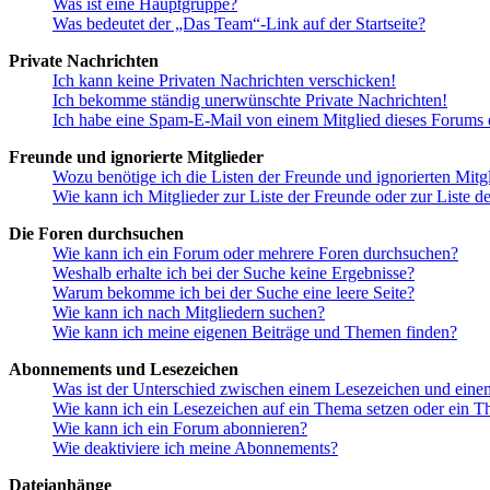
Was ist eine Hauptgruppe?
Was bedeutet der „Das Team“-Link auf der Startseite?
Private Nachrichten
Ich kann keine Privaten Nachrichten verschicken!
Ich bekomme ständig unerwünschte Private Nachrichten!
Ich habe eine Spam-E-Mail von einem Mitglied dieses Forums e
Freunde und ignorierte Mitglieder
Wozu benötige ich die Listen der Freunde und ignorierten Mitg
Wie kann ich Mitglieder zur Liste der Freunde oder zur Liste d
Die Foren durchsuchen
Wie kann ich ein Forum oder mehrere Foren durchsuchen?
Weshalb erhalte ich bei der Suche keine Ergebnisse?
Warum bekomme ich bei der Suche eine leere Seite?
Wie kann ich nach Mitgliedern suchen?
Wie kann ich meine eigenen Beiträge und Themen finden?
Abonnements und Lesezeichen
Was ist der Unterschied zwischen einem Lesezeichen und ein
Wie kann ich ein Lesezeichen auf ein Thema setzen oder ein 
Wie kann ich ein Forum abonnieren?
Wie deaktiviere ich meine Abonnements?
Dateianhänge