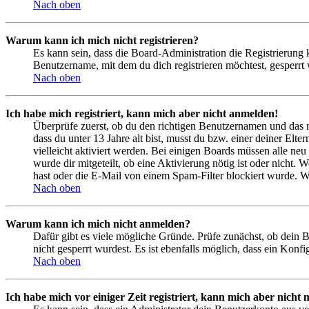
Nach oben
Warum kann ich mich nicht registrieren?
Es kann sein, dass die Board-Administration die Registrierung
Benutzername, mit dem du dich registrieren möchtest, gesperrt
Nach oben
Ich habe mich registriert, kann mich aber nicht anmelden!
Überprüfe zuerst, ob du den richtigen Benutzernamen und das 
dass du unter 13 Jahre alt bist, musst du bzw. einer deiner Elt
vielleicht aktiviert werden. Bei einigen Boards müssen alle neu
wurde dir mitgeteilt, ob eine Aktivierung nötig ist oder nicht
hast oder die E-Mail von einem Spam-Filter blockiert wurde. We
Nach oben
Warum kann ich mich nicht anmelden?
Dafür gibt es viele mögliche Gründe. Prüfe zunächst, ob dein 
nicht gesperrt wurdest. Es ist ebenfalls möglich, dass ein Konf
Nach oben
Ich habe mich vor einiger Zeit registriert, kann mich aber nich