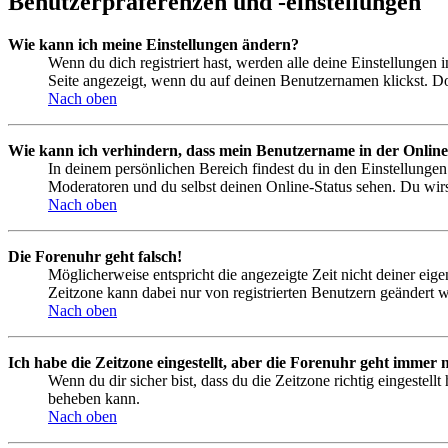
Benutzerpräferenzen und -einstellungen
Wie kann ich meine Einstellungen ändern?
Wenn du dich registriert hast, werden alle deine Einstellungen
Seite angezeigt, wenn du auf deinen Benutzernamen klickst. Dor
Nach oben
Wie kann ich verhindern, dass mein Benutzername in der Online
In deinem persönlichen Bereich findest du in den Einstellunge
Moderatoren und du selbst deinen Online-Status sehen. Du wirs
Nach oben
Die Forenuhr geht falsch!
Möglicherweise entspricht die angezeigte Zeit nicht deiner eigen
Zeitzone kann dabei nur von registrierten Benutzern geändert wer
Nach oben
Ich habe die Zeitzone eingestellt, aber die Forenuhr geht immer n
Wenn du dir sicher bist, dass du die Zeitzone richtig eingestell
beheben kann.
Nach oben