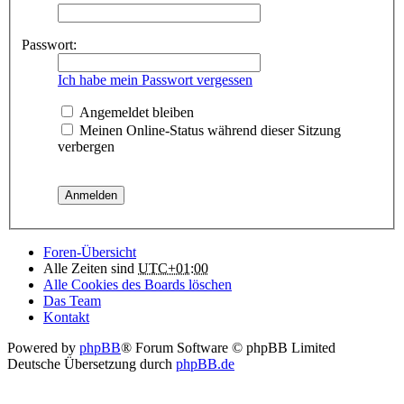
Passwort:
Ich habe mein Passwort vergessen
Angemeldet bleiben
Meinen Online-Status während dieser Sitzung
verbergen
Foren-Übersicht
Alle Zeiten sind
UTC+01:00
Alle Cookies des Boards löschen
Das Team
Kontakt
Powered by
phpBB
® Forum Software © phpBB Limited
Deutsche Übersetzung durch
phpBB.de