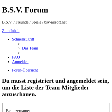
B.S.V. Forum
B.S.V. / Freunde / Spiele / bsv-airsoft.net
Zum Inhalt
Schnellzugriff
Das Team
FAQ
Anmelden
Foren-Übersicht
Du musst registriert und angemeldet sein,
um die Liste der Team-Mitglieder
anzuschauen.
Benutzername: