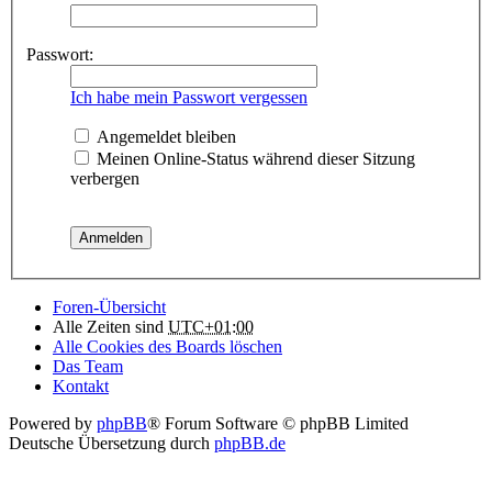
Passwort:
Ich habe mein Passwort vergessen
Angemeldet bleiben
Meinen Online-Status während dieser Sitzung
verbergen
Foren-Übersicht
Alle Zeiten sind
UTC+01:00
Alle Cookies des Boards löschen
Das Team
Kontakt
Powered by
phpBB
® Forum Software © phpBB Limited
Deutsche Übersetzung durch
phpBB.de