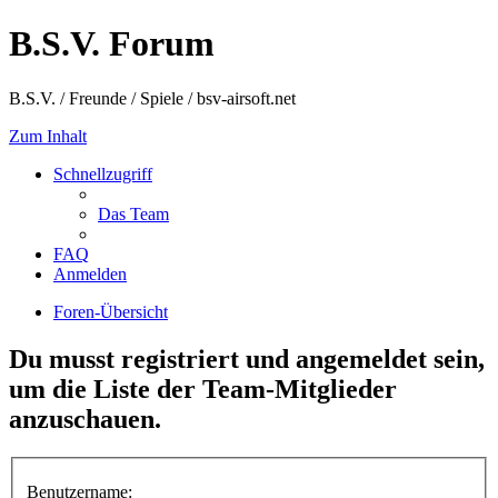
B.S.V. Forum
B.S.V. / Freunde / Spiele / bsv-airsoft.net
Zum Inhalt
Schnellzugriff
Das Team
FAQ
Anmelden
Foren-Übersicht
Du musst registriert und angemeldet sein,
um die Liste der Team-Mitglieder
anzuschauen.
Benutzername: