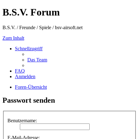
B.S.V. Forum
B.S.V. / Freunde / Spiele / bsv-airsoft.net
Zum Inhalt
Schnellzugriff
Das Team
FAQ
Anmelden
Foren-Übersicht
Passwort senden
Benutzername:
E-Mail-Adresse: