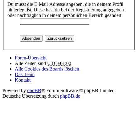
Du musst die E-Mail-Adresse angeben, die in deinem Profil
hinterlegt ist. Diese hast du bei der Registrierung angegeben
oder nachträglich in deinem persönlichen Bereich geändert.
Foren-Übersicht
Alle Zeiten sind
UTC+01:00
Alle Cookies des Boards löschen
Das Team
Kontakt
Powered by
phpBB
® Forum Software © phpBB Limited
Deutsche Übersetzung durch
phpBB.de