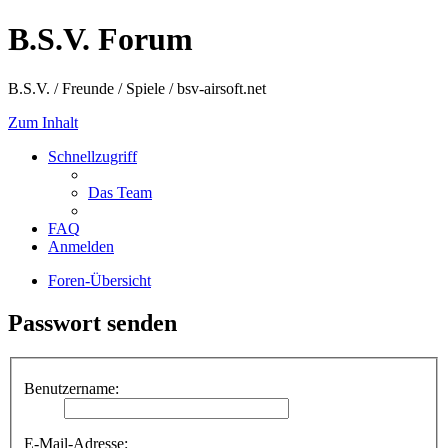
B.S.V. Forum
B.S.V. / Freunde / Spiele / bsv-airsoft.net
Zum Inhalt
Schnellzugriff
Das Team
FAQ
Anmelden
Foren-Übersicht
Passwort senden
Benutzername:
E-Mail-Adresse: