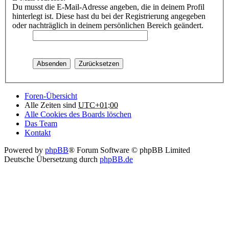
Du musst die E-Mail-Adresse angeben, die in deinem Profil
hinterlegt ist. Diese hast du bei der Registrierung angegeben
oder nachträglich in deinem persönlichen Bereich geändert.
Foren-Übersicht
Alle Zeiten sind
UTC+01:00
Alle Cookies des Boards löschen
Das Team
Kontakt
Powered by
phpBB
® Forum Software © phpBB Limited
Deutsche Übersetzung durch
phpBB.de